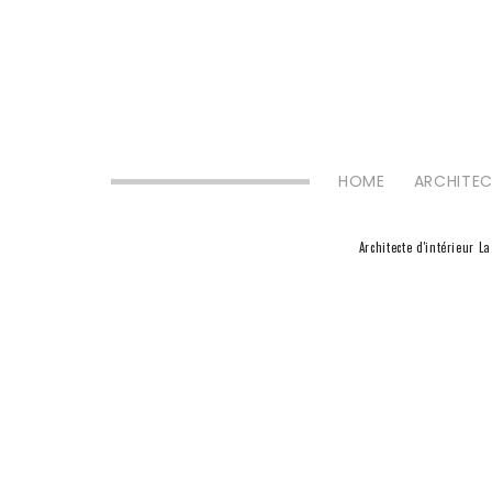
HOME
ARCHITEC
Architecte d'intérieur L