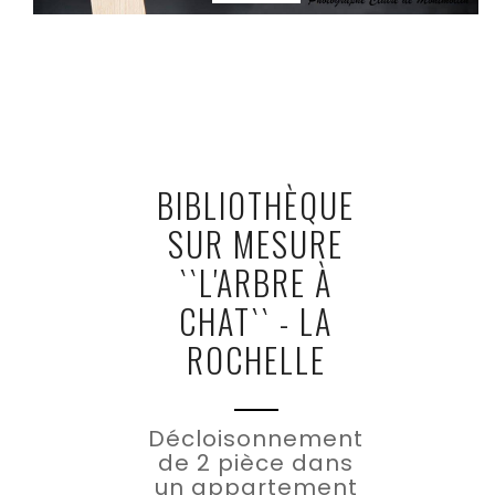
BIBLIOTHÈQUE
SUR MESURE
``L'ARBRE À
CHAT`` - LA
ROCHELLE
Décloisonnement
de 2 pièce dans
un appartement