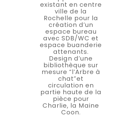
existant en centre
ville de la
Rochelle pour la
création d’un
espace bureau
avec SDB/WC et
espace buanderie
attenants.
Design d’une
bibliothèque sur
mesure “l’Arbre à
chat”et
circulation en
partie haute de la
pièce pour
Charlie, la Maine
Coon.